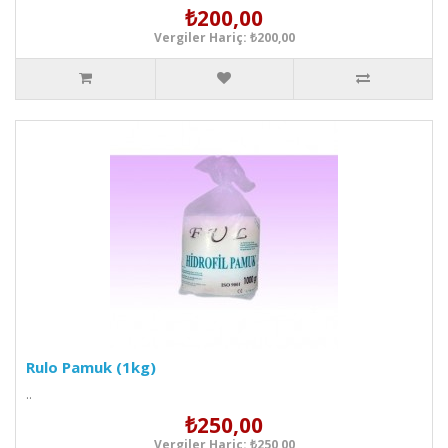
₺200,00
Vergiler Hariç: ₺200,00
Rulo Pamuk (1kg)
..
₺250,00
Vergiler Hariç: ₺250,00