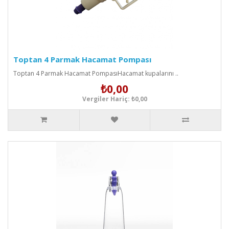
Toptan 4 Parmak Hacamat Pompası
Toptan 4 Parmak Hacamat PompasıHacamat kupalarını ..
₺0,00
Vergiler Hariç: ₺0,00