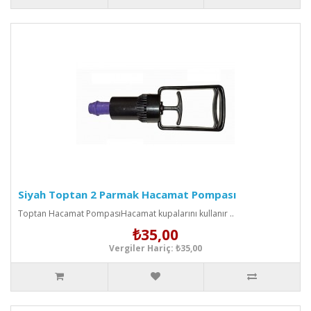
Siyah Toptan 2 Parmak Hacamat Pompası
Toptan Hacamat PompasıHacamat kupalarını kullanır ..
₺35,00
Vergiler Hariç: ₺35,00