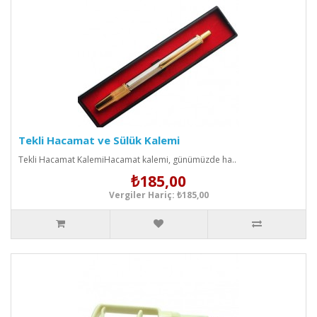
Tekli Hacamat ve Sülük Kalemi
Tekli Hacamat KalemiHacamat kalemi, günümüzde ha..
₺185,00
Vergiler Hariç: ₺185,00