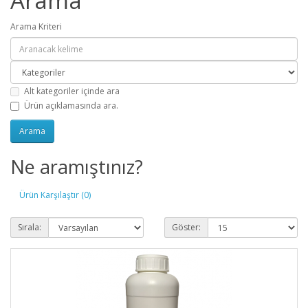
Arama
Arama Kriteri
Alt kategoriler içinde ara
Ürün açıklamasında ara.
Ne aramıştınız?
Ürün Karşılaştır (0)
Sırala:
Göster: