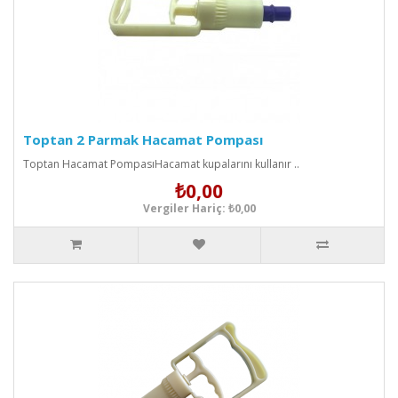
Toptan 2 Parmak Hacamat Pompası
Toptan Hacamat PompasıHacamat kupalarını kullanır ..
₺0,00
Vergiler Hariç: ₺0,00