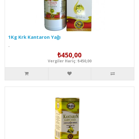
1Kg Krk Kantaron Yağı
..
₺450,00
Vergiler Hariç: ₺450,00